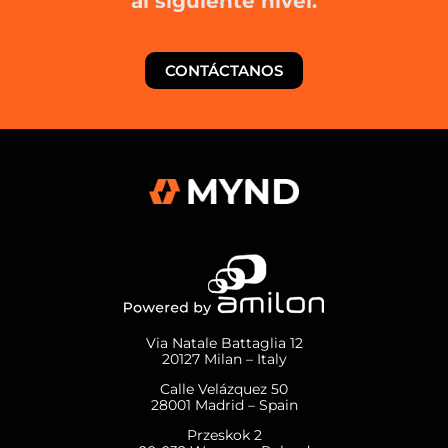
al siguiente nivel.
CONTÁCTANOS
Via Natale Battaglia 12
20127 Milan – Italy
Calle Velázquez 50
28001 Madrid – Spain
Przeskok 2