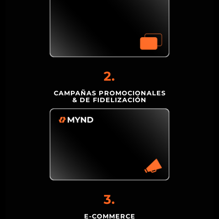
2.
CAMPAÑAS PROMOCIONALES
& DE FIDELIZACIÓN
3.
E-COMMERCE