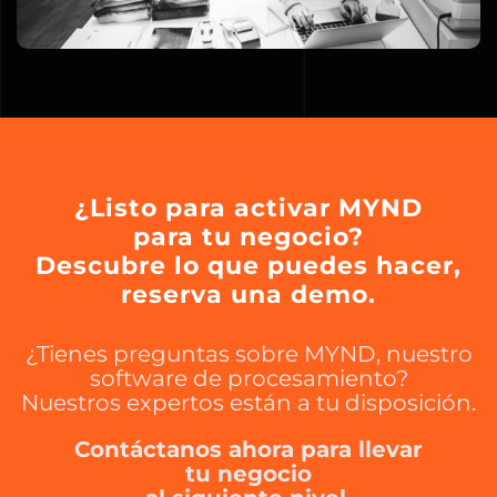
¿Listo para activar MYND
para tu negocio?
Descubre lo que puedes hacer,
reserva una demo.
¿Tienes preguntas sobre MYND, nuestro
software de procesamiento?
Nuestros expertos están a tu disposición.
Contáctanos ahora para llevar
tu negocio