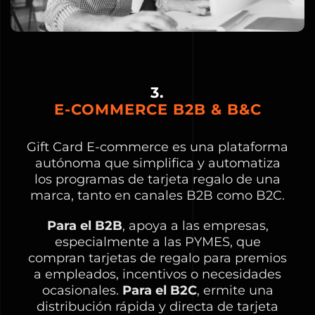
3.
E-COMMERCE B2B & B&C
Gift Card E-commerce es una plataforma
autónoma que simplifica y automatiza
los programas de tarjeta regalo de una
marca, tanto en canales B2B como B2C.
Para el B2B
, apoya a las empresas,
especialmente a las PYMES, que
compran tarjetas de regalo para premios
a empleados, incentivos o necesidades
ocasionales.
Para el B2C
, ermite una
distribución rápida y directa de tarjeta