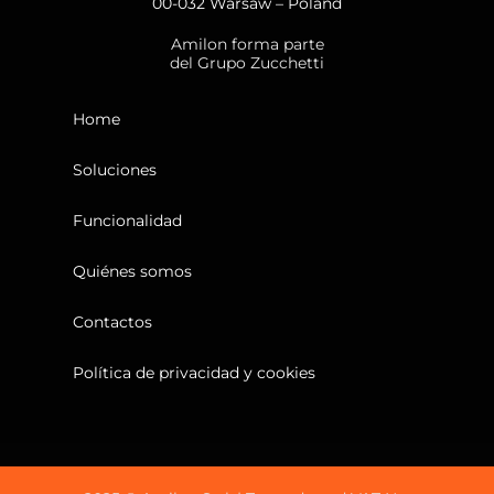
00-032 Warsaw – Poland
Amilon forma parte
del Grupo Zucchetti
Home
Soluciones
Funcionalidad
Quiénes somos
Contactos
Política de privacidad y cookies