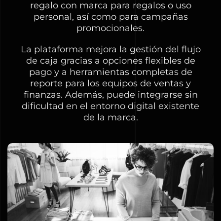
regalo con marca para regalos o uso
personal, así como para campañas
promocionales.
La plataforma mejora la gestión del flujo
de caja gracias a opciones flexibles de
pago y a herramientas completas de
reporte para los equipos de ventas y
finanzas. Además, puede integrarse sin
dificultad en el entorno digital existente
de la marca.