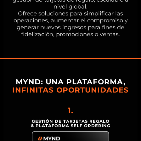
nivel global.
Ofrece soluciones para simplificar las
operaciones, aumentar el compromiso y
generar nuevos ingresos para fines de
fidelización, promociones o ventas.
MYND: UNA PLATAFORMA,
INFINITAS OPORTUNIDADES
1.
GESTIÓN DE TARJETAS REGALO
& PLATAFORMA SELF ORDERING