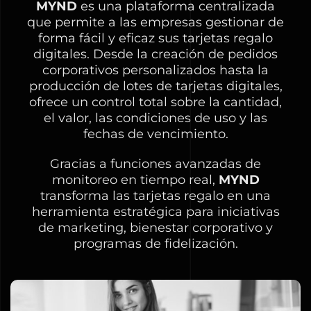
MYND
es una plataforma centralizada
que permite a las empresas gestionar de
forma fácil y eficaz sus tarjetas regalo
digitales. Desde la creación de pedidos
corporativos personalizados hasta la
producción de lotes de tarjetas digitales,
ofrece un control total sobre la cantidad,
el valor, las condiciones de uso y las
fechas de vencimiento.
Gracias a funciones avanzadas de
monitoreo en tiempo real,
MYND
transforma las tarjetas regalo en una
herramienta estratégica para iniciativas
de marketing, bienestar corporativo y
programas de fidelización.