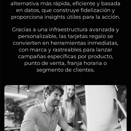
alternativa más rápida, eficiente y basada
en datos, que construye fidelización y
proporciona insights útiles para la acción.
Gracias a una infraestructura avanzada y
personalizable, las tarjetas regalo se
convierten en herramientas inmediatas,
con marca y rastreables para lanzar
campañas específicas por producto,
punto de venta, franja horaria o
segmento de clientes.