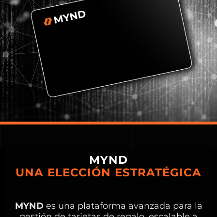
MYND
UNA ELECCIÓN ESTRATÉGICA
MYND
es una plataforma avanzada para la
gestión de tarjetas de regalo, escalable a