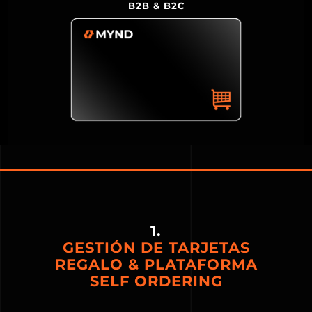
B2B & B2C
1.
GESTIÓN DE TARJETAS
REGALO & PLATAFORMA
SELF ORDERING