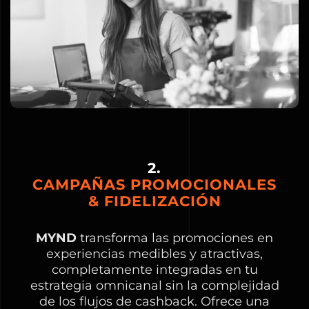
2.
CAMPAÑAS PROMOCIONALES
& FIDELIZACIÓN
MYND
transforma las promociones en
experiencias medibles y atractivas,
completamente integradas en tu
estrategia omnicanal sin la complejidad
de los flujos de cashback. Ofrece una